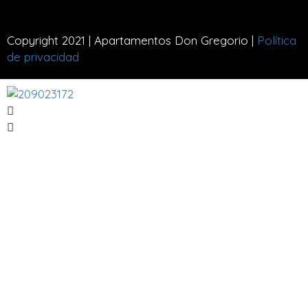
Copyright 2021 | Apartamentos Don Gregorio |
Política
de privacidad