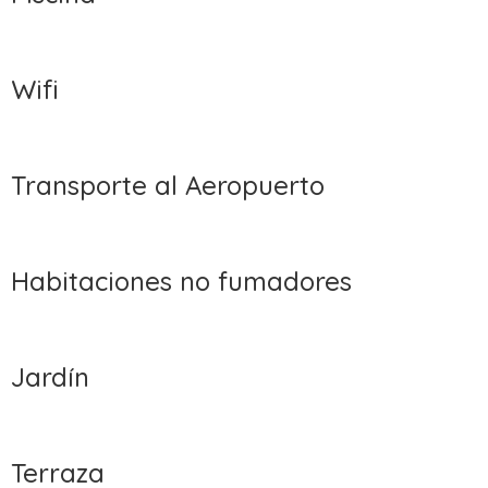
Wifi
Transporte al Aeropuerto
Habitaciones no fumadores
Jardín
Terraza