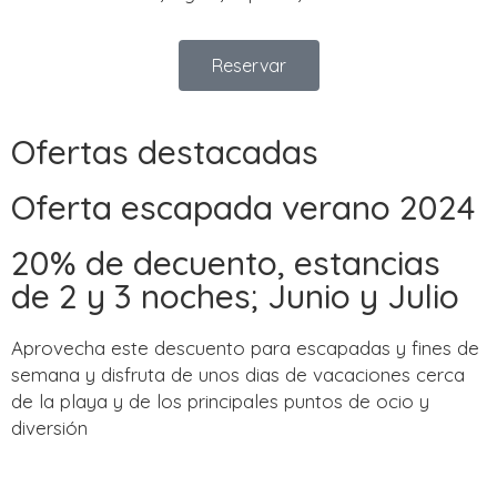
Reservar
Ofertas destacadas
Oferta escapada verano 2024
20% de decuento, estancias
de 2 y 3 noches; Junio y Julio
Aprovecha este descuento para escapadas y fines de
semana y disfruta de unos dias de vacaciones cerca
de la playa y de los principales puntos de ocio y
diversión