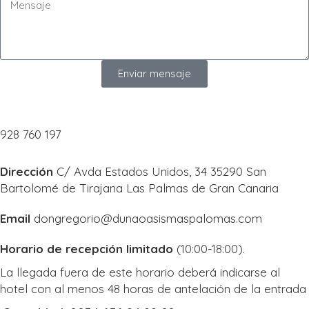
Enviar mensaje
928 760 197
Dirección
C/ Avda Estados Unidos, 34 35290 San
Bartolomé de Tirajana Las Palmas de Gran Canaria
Email
dongregorio@dunaoasismaspalomas.com
Horario de recepción limitado
(10:00-18:00).
La llegada fuera de este horario deberá indicarse al
hotel con al menos 48 horas de antelación de la entrada