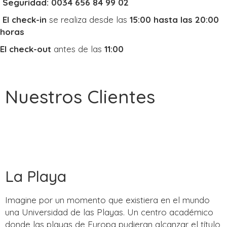
Seguridad: 0034 656 84 99 02
El check-in
se realiza desde las
15:00 hasta las 20:00
horas
El check-out
antes de las
11:00
Nuestros Clientes
La Playa
Imagine por un momento que existiera en el mundo
una Universidad de las Playas. Un centro académico
donde las playas de Europa pudieran alcanzar el título