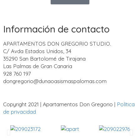
Información de contacto
APARTAMENTOS DON GREGORIO STUDIO.
C/ Avda Estados Unidos, 34
35290 San Bartolomé de Tirajana
Las Palmas de Gran Canaria
928 760 197
dongregorio@dunaoasismaspalomas.com
Copyright 2021 | Apartamentos Don Gregorio |
Política
de privacidad