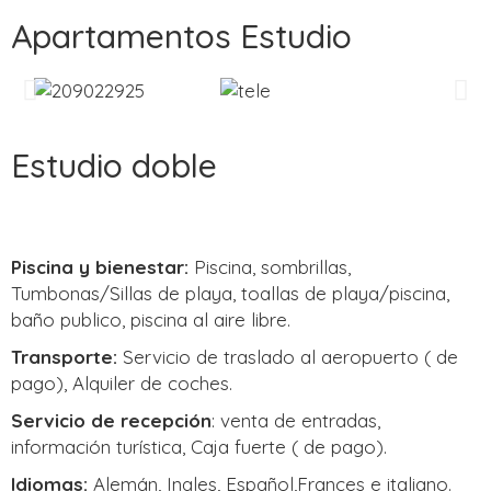
Apartamentos Estudio
Estudio doble
Piscina y bienestar:
Piscina, sombrillas,
Tumbonas/Sillas de playa, toallas de playa/piscina,
baño publico, piscina al aire libre.
Transporte:
Servicio de traslado al aeropuerto ( de
pago), Alquiler de coches.
Servicio de recepción
: venta de entradas,
información turística, Caja fuerte ( de pago).
Idiomas:
Alemán, Ingles, Español,Frances e italiano.