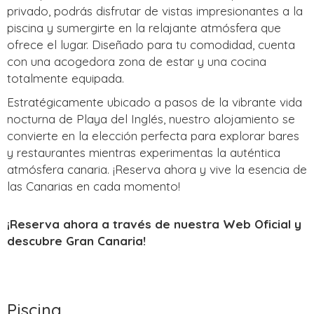
privado, podrás disfrutar de vistas impresionantes a la
piscina y sumergirte en la relajante atmósfera que
ofrece el lugar. Diseñado para tu comodidad, cuenta
con una acogedora zona de estar y una cocina
totalmente equipada.
Estratégicamente ubicado a pasos de la vibrante vida
nocturna de Playa del Inglés, nuestro alojamiento se
convierte en la elección perfecta para explorar bares
y restaurantes mientras experimentas la auténtica
atmósfera canaria. ¡Reserva ahora y vive la esencia de
las Canarias en cada momento!
¡Reserva ahora a través de nuestra Web Oficial y
descubre Gran Canaria!
Piscina