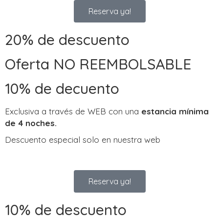
Reserva ya!
20% de descuento
Oferta NO REEMBOLSABLE
10% de decuento
Exclusiva a través de WEB con una
estancia mínima
de 4 noches.
Descuento especial solo en nuestra web
Reserva ya!
10% de descuento