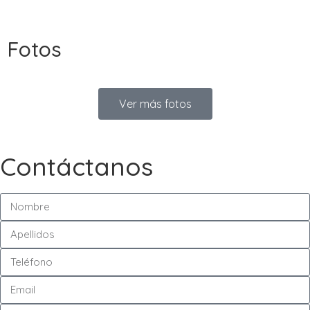
Fotos
Ver más fotos
Contáctanos