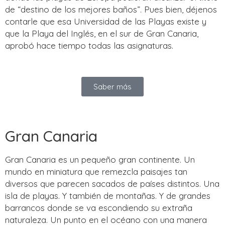
de “destino de los mejores baños”. Pues bien, déjenos
contarle que esa Universidad de las Playas existe y
que la Playa del Inglés, en el sur de Gran Canaria,
aprobó hace tiempo todas las asignaturas.
Saber más
Gran Canaria
Gran Canaria es un pequeño gran continente. Un
mundo en miniatura que remezcla paisajes tan
diversos que parecen sacados de países distintos. Una
isla de playas. Y también de montañas. Y de grandes
barrancos donde se va escondiendo su extraña
naturaleza. Un punto en el océano con una manera