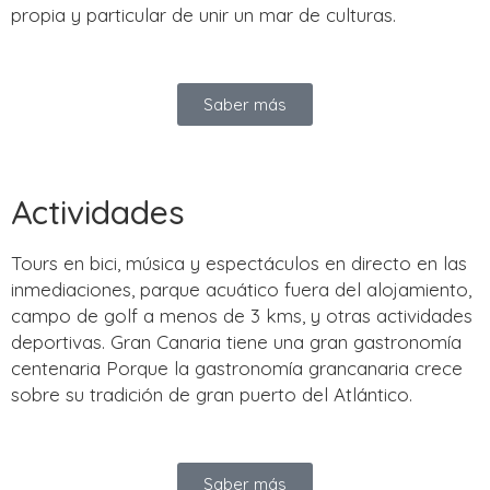
propia y particular de unir un mar de culturas.
Saber más
Actividades
Tours en bici, música y espectáculos en directo en las
inmediaciones, parque acuático fuera del alojamiento,
campo de golf a menos de 3 kms, y otras actividades
deportivas. Gran Canaria tiene una gran gastronomía
centenaria Porque la gastronomía grancanaria crece
sobre su tradición de gran puerto del Atlántico.
Saber más