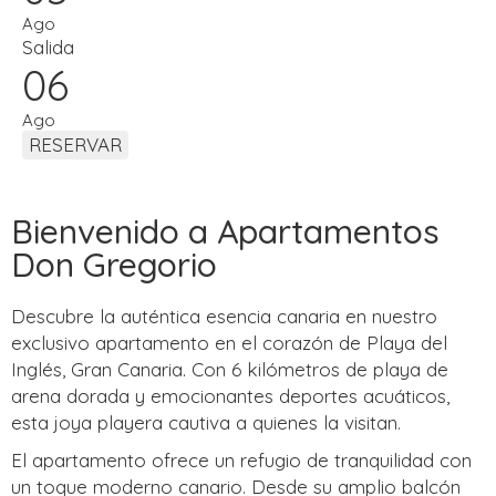
Ago
Salida
06
Ago
Bienvenido a Apartamentos
Don Gregorio
Descubre la auténtica esencia canaria en nuestro
exclusivo apartamento en el corazón de Playa del
Inglés, Gran Canaria. Con 6 kilómetros de playa de
arena dorada y emocionantes deportes acuáticos,
esta joya playera cautiva a quienes la visitan.
El apartamento ofrece un refugio de tranquilidad con
un toque moderno canario. Desde su amplio balcón