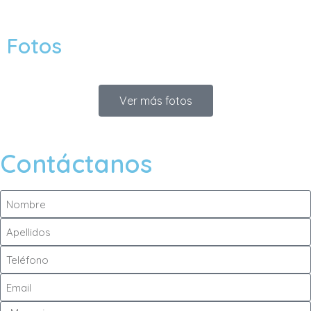
Fotos
Ver más fotos
Contáctanos