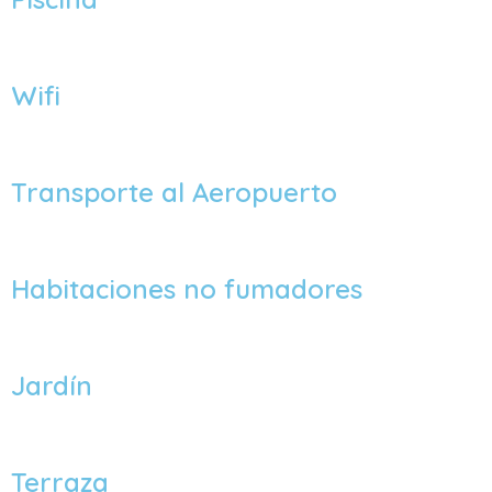
Wifi
Transporte al Aeropuerto
Habitaciones no fumadores
Jardín
Terraza