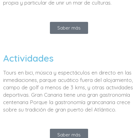
propia y particular de unir un mar de culturas.
Saber más
Actividades
Tours en bici, música y espectáculos en directo en las
inmediaciones, parque acuático fuera del alojamiento,
campo de golf a menos de 3 kms, y otras actividades
deportivas. Gran Canaria tiene una gran gastronomía
centenaria Porque la gastronomía grancanaria crece
sobre su tradición de gran puerto del Atlántico.
Saber más