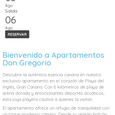
Ago
Salida
06
Ago
Bienvenido a Apartamentos
Don Gregorio
Descubre la auténtica esencia canaria en nuestro
exclusivo apartamento en el corazón de Playa del
Inglés, Gran Canaria. Con 6 kilómetros de playa de
arena dorada y emocionantes deportes acuáticos,
esta joya playera cautiva a quienes la visitan.
El apartamento ofrece un refugio de tranquilidad con
un toque moderno canario. Desde su amplio balcón