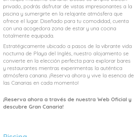
privado, podrás disfrutar de vistas impresionantes a la
piscina y sumergirte en la relajante atmósfera que
ofrece el lugar. Diseñado para tu comodidad, cuenta
con una acogedora zona de estar y una cocina
totalmente equipada.
Estratégicamente ubicado a pasos de la vibrante vida
nocturna de Playa del Inglés, nuestro alojamiento se
convierte en la elección perfecta para explorar bares
y restaurantes mientras experimentas la auténtica
atmósfera canaria. ¡Reserva ahora y vive la esencia de
las Canarias en cada momento!
¡Reserva ahora a través de nuestra Web Oficial y
descubre Gran Canaria!
Piscina