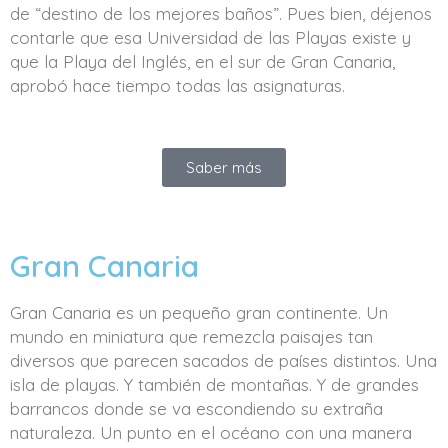
de “destino de los mejores baños”. Pues bien, déjenos
contarle que esa Universidad de las Playas existe y
que la Playa del Inglés, en el sur de Gran Canaria,
aprobó hace tiempo todas las asignaturas.
Saber más
Gran Canaria
Gran Canaria es un pequeño gran continente. Un
mundo en miniatura que remezcla paisajes tan
diversos que parecen sacados de países distintos. Una
isla de playas. Y también de montañas. Y de grandes
barrancos donde se va escondiendo su extraña
naturaleza. Un punto en el océano con una manera