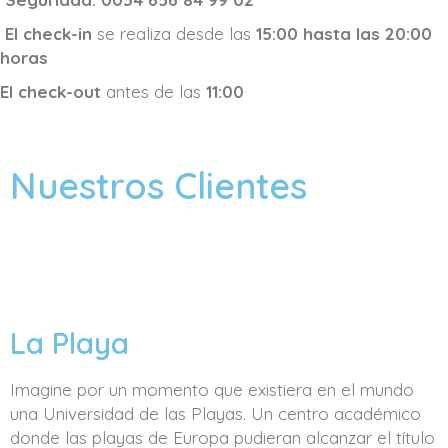
El check-in
se realiza desde las
15:00 hasta las 20:00
horas
El check-out
antes de las
11:00
Nuestros Clientes
La Playa
Imagine por un momento que existiera en el mundo
una Universidad de las Playas. Un centro académico
donde las playas de Europa pudieran alcanzar el título