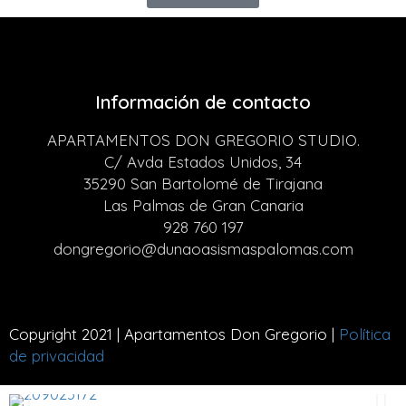
Información de contacto
APARTAMENTOS DON GREGORIO STUDIO.
C/ Avda Estados Unidos, 34
35290 San Bartolomé de Tirajana
Las Palmas de Gran Canaria
928 760 197
dongregorio@dunaoasismaspalomas.com
Copyright 2021 | Apartamentos Don Gregorio |
Política
de privacidad