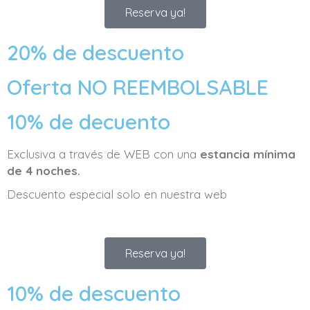
Reserva ya!
20% de descuento
Oferta NO REEMBOLSABLE
10% de decuento
Exclusiva a través de WEB con una
estancia mínima
de 4 noches.
Descuento especial solo en nuestra web
Reserva ya!
10% de descuento