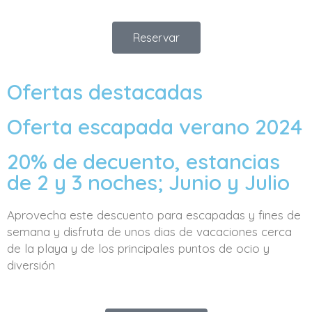
Reservar
Ofertas destacadas
Oferta escapada verano 2024
20% de decuento, estancias
de 2 y 3 noches; Junio y Julio
Aprovecha este descuento para escapadas y fines de
semana y disfruta de unos dias de vacaciones cerca
de la playa y de los principales puntos de ocio y
diversión