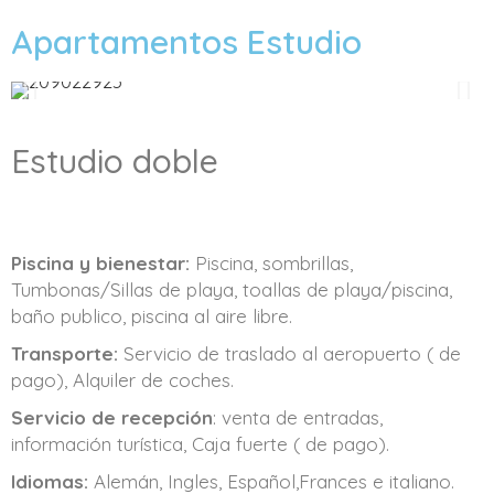
Apartamentos Estudio
Estudio doble
Piscina y bienestar:
Piscina, sombrillas,
Tumbonas/Sillas de playa, toallas de playa/piscina,
baño publico, piscina al aire libre.
Transporte:
Servicio de traslado al aeropuerto ( de
pago), Alquiler de coches.
Servicio de recepción
: venta de entradas,
información turística, Caja fuerte ( de pago).
Idiomas:
Alemán, Ingles, Español,Frances e italiano.